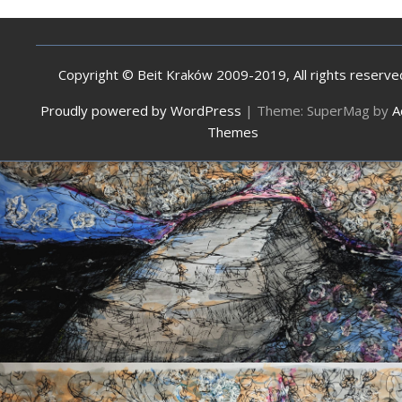
Copyright © Beit Kraków 2009-2019, All rights reserve
Proudly powered by WordPress
|
Theme: SuperMag by
A
Themes