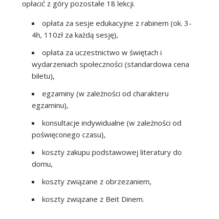
opłacić z góry pozostałe 18 lekcji.
opłata za sesje edukacyjne z rabinem (ok. 3-
4h, 110zł za każdą sesję),
opłata za uczestnictwo w świętach i
wydarzeniach społeczności (standardowa cena
biletu),
egzaminy (w zależności od charakteru
egzaminu),
konsultacje indywidualne (w zależności od
poświęconego czasu),
koszty zakupu podstawowej literatury do
domu,
koszty związane z obrzezaniem,
koszty związane z Beit Dinem.