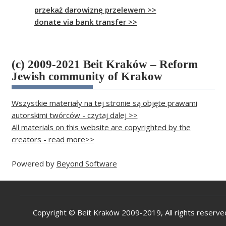
przekaż darowiznę przelewem >>
donate via bank transfer >>
(c) 2009-2021 Beit Kraków – Reform
Jewish community of Krakow
Wszystkie materiały na tej stronie są objęte prawami
autorskimi twórców - czytaj dalej >>
All materials on this website are copyrighted by the
creators - read more>>
Powered by
Beyond Software
Copyright © Beit Kraków 2009-2019, All rights reserve