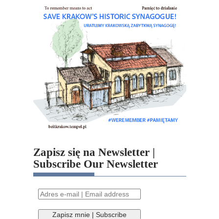
Zapisz się na Newsletter |
Subscribe Our Newsletter