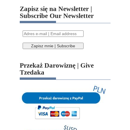
Zapisz się na Newsletter |
Subscribe Our Newsletter
Przekaż Darowiznę | Give
Tzedaka