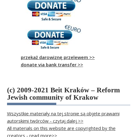
przekaż darowiznę przelewem >>
donate via bank transfer >>
(c) 2009-2021 Beit Kraków – Reform
Jewish community of Krakow
Wszystkie materiały na tej stronie są objęte prawami
autorskimi twórców - czytaj dalej >>
All materials on this website are copyrighted by the
creators - read more>>