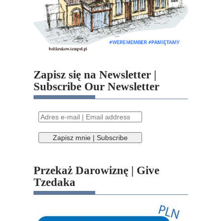
Zapisz się na Newsletter |
Subscribe Our Newsletter
Przekaż Darowiznę | Give
Tzedaka