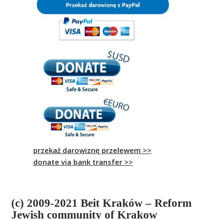
przekaż darowiznę przelewem >>
donate via bank transfer >>
(c) 2009-2021 Beit Kraków – Reform
Jewish community of Krakow