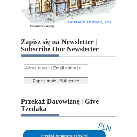
Zapisz się na Newsletter |
Subscribe Our Newsletter
Przekaż Darowiznę | Give
Tzedaka