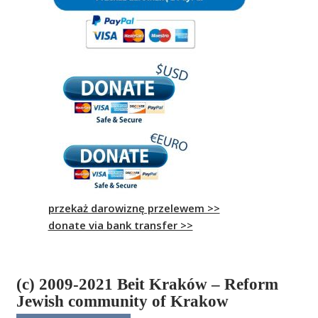
przekaż darowiznę przelewem >>
donate via bank transfer >>
(c) 2009-2021 Beit Kraków – Reform
Jewish community of Krakow