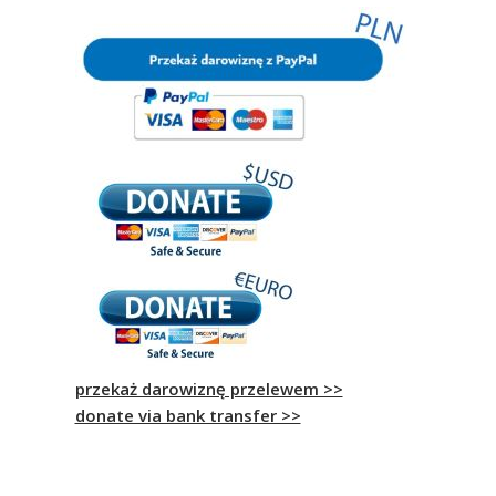
przekaż darowiznę przelewem >>
donate via bank transfer >>