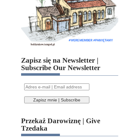
Zapisz się na Newsletter |
Subscribe Our Newsletter
Przekaż Darowiznę | Give
Tzedaka