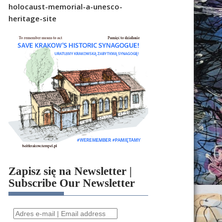
holocaust-memorial-a-unesco-
heritage-site
Zapisz się na Newsletter |
Subscribe Our Newsletter