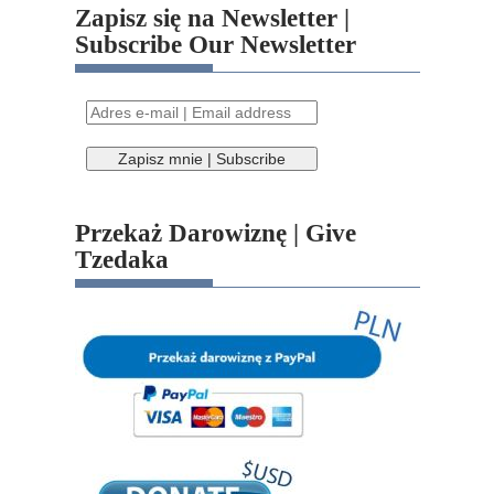
Zapisz się na Newsletter |
Subscribe Our Newsletter
Przekaż Darowiznę | Give
Tzedaka