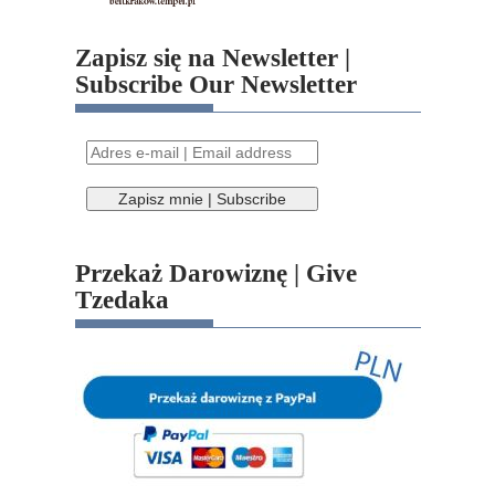
Zapisz się na Newsletter |
Subscribe Our Newsletter
Przekaż Darowiznę | Give
Tzedaka