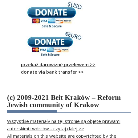
przekaż darowiznę przelewem >>
donate via bank transfer >>
(c) 2009-2021 Beit Kraków – Reform
Jewish community of Krakow
Wszystkie materiały na tej stronie są objęte prawami
autorskimi twórców - czytaj dalej >>
All materials on this website are copyrighted by the