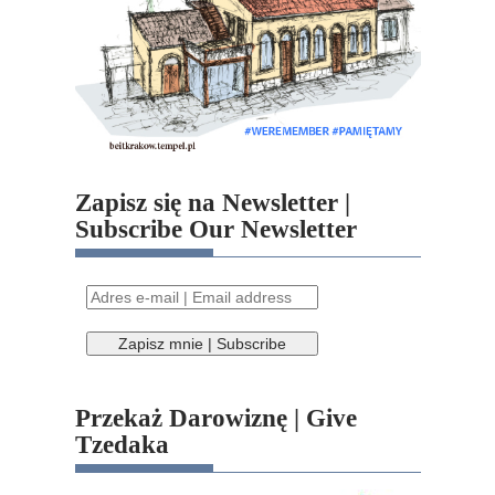
Zapisz się na Newsletter |
Subscribe Our Newsletter
Przekaż Darowiznę | Give
Tzedaka