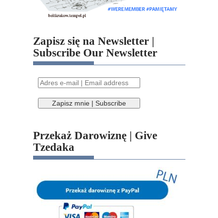
Zapisz się na Newsletter |
Subscribe Our Newsletter
Przekaż Darowiznę | Give
Tzedaka