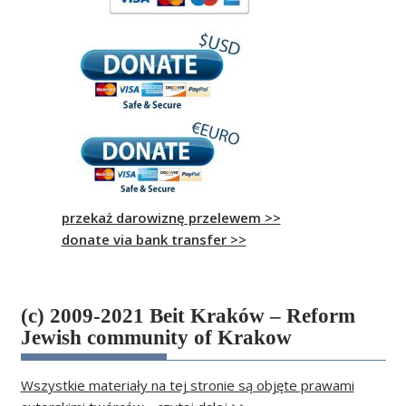
przekaż darowiznę przelewem >>
donate via bank transfer >>
(c) 2009-2021 Beit Kraków – Reform
Jewish community of Krakow
Wszystkie materiały na tej stronie są objęte prawami