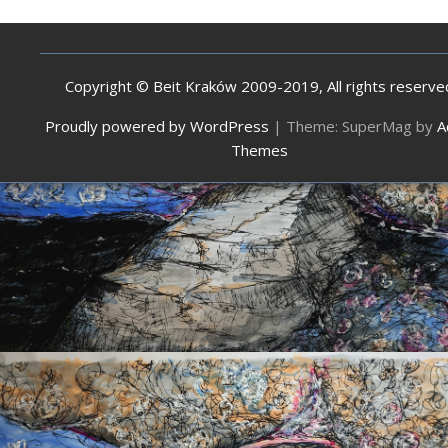
Copyright © Beit Kraków 2009-2019, All rights reserve
Proudly powered by WordPress
|
Theme: SuperMag by
A
Themes