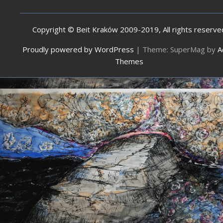
Copyright © Beit Kraków 2009-2019, All rights reserve
Proudly powered by WordPress
|
Theme: SuperMag by
A
Themes