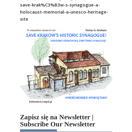
save-krak%C3%B3w-s-synagogue-a-
holocaust-memorial-a-unesco-heritage-
site
Zapisz się na Newsletter |
Subscribe Our Newsletter