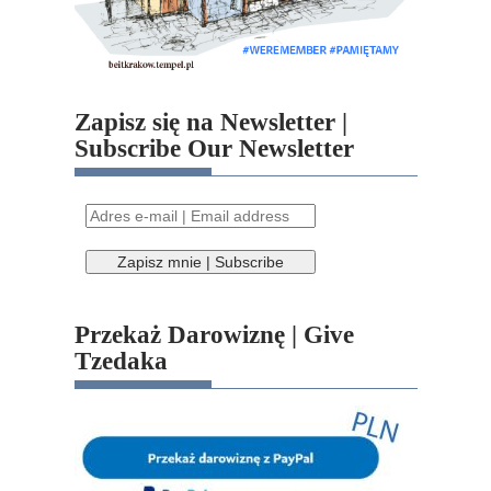
Zapisz się na Newsletter |
Subscribe Our Newsletter
Przekaż Darowiznę | Give
Tzedaka