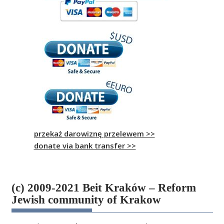
przekaż darowiznę przelewem >>
donate via bank transfer >>
(c) 2009-2021 Beit Kraków – Reform
Jewish community of Krakow