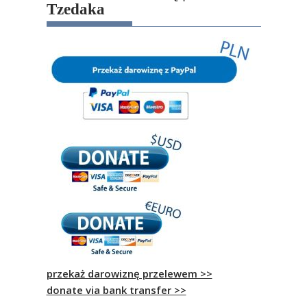
Tzedaka
przekaż darowiznę przelewem >>
donate via bank transfer >>