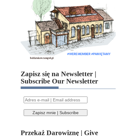
Zapisz się na Newsletter |
Subscribe Our Newsletter
Przekaż Darowiznę | Give