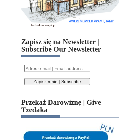
Zapisz się na Newsletter |
Subscribe Our Newsletter
Przekaż Darowiznę | Give
Tzedaka