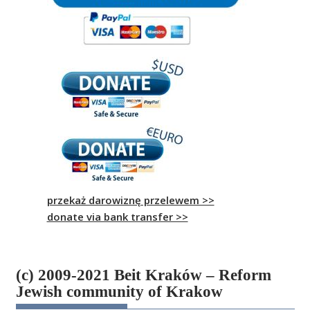
przekaż darowiznę przelewem >>
donate via bank transfer >>
(c) 2009-2021 Beit Kraków – Reform
Jewish community of Krakow