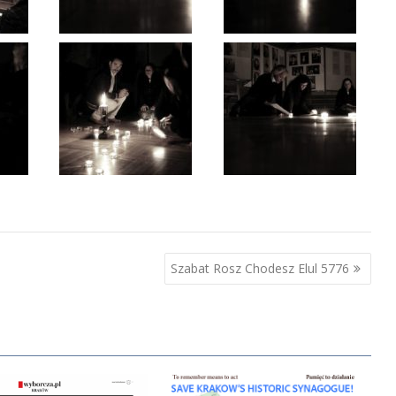
Szabat Rosz Chodesz Elul 5776