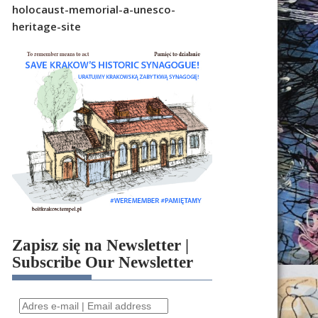
holocaust-memorial-a-unesco-
heritage-site
Zapisz się na Newsletter |
Subscribe Our Newsletter