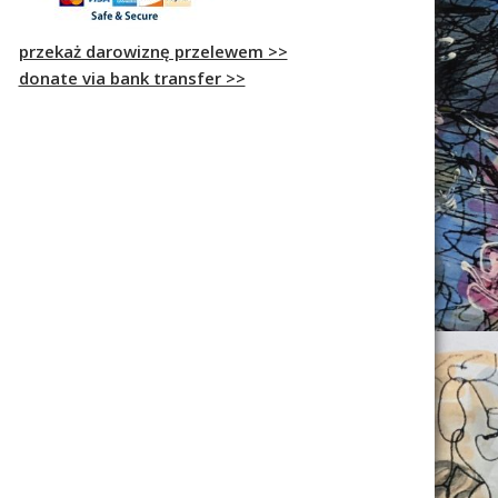
przekaż darowiznę przelewem >>
donate via bank transfer >>