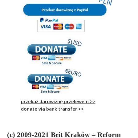
przekaż darowiznę przelewem >>
donate via bank transfer >>
(c) 2009-2021 Beit Kraków – Reform