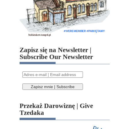
Zapisz się na Newsletter |
Subscribe Our Newsletter
Przekaż Darowiznę | Give
Tzedaka