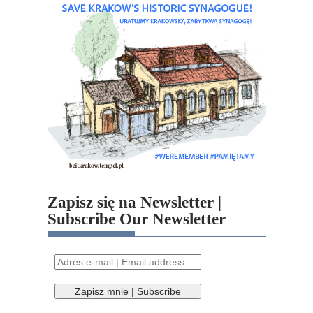
Zapisz się na Newsletter |
Subscribe Our Newsletter