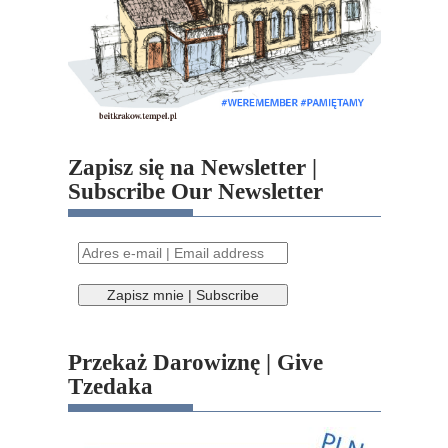
Zapisz się na Newsletter |
Subscribe Our Newsletter
Przekaż Darowiznę | Give
Tzedaka