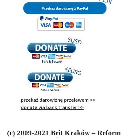
przekaż darowiznę przelewem >>
donate via bank transfer >>
(c) 2009-2021 Beit Kraków – Reform