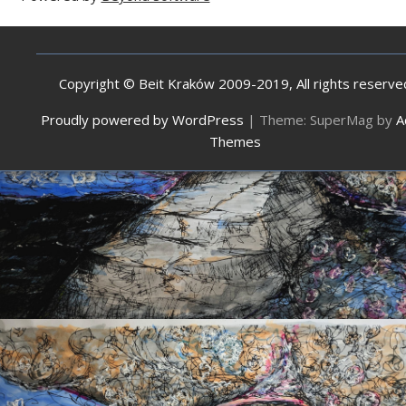
Copyright © Beit Kraków 2009-2019, All rights reserve
Proudly powered by WordPress
|
Theme: SuperMag by
A
Themes