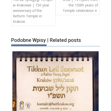
w Krakowie | 150 year
the 150th years of
anniversary of the
Temple celebration
Reform Temple in
Krakow
Podobne Wpisy | Related posts