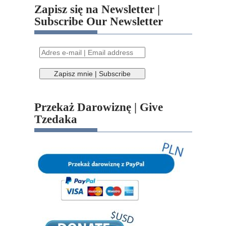
Zapisz się na Newsletter |
Subscribe Our Newsletter
Przekaż Darowiznę | Give
Tzedaka