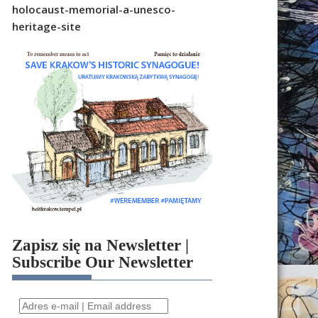
holocaust-memorial-a-unesco-
heritage-site
Zapisz się na Newsletter |
Subscribe Our Newsletter