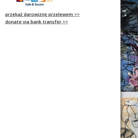
przekaż darowiznę przelewem >>
donate via bank transfer >>