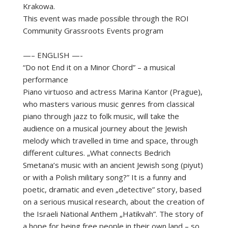
Krakowa.
This event was made possible through the ROI
Community Grassroots Events program
—– ENGLISH —-
“Do not End it on a Minor Chord” – a musical
performance
Piano virtuoso and actress Marina Kantor (Prague),
who masters various music genres from classical
piano through jazz to folk music, will take the
audience on a musical journey about the Jewish
melody which travelled in time and space, through
different cultures. „What connects Bedrich
Smetana’s music with an ancient Jewish song (piyut)
or with a Polish military song?” It is a funny and
poetic, dramatic and even „detective” story, based
on a serious musical research, about the creation of
the Israeli National Anthem „Hatikvah”. The story of
a hope for being free people in their own land – so