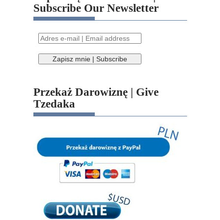
Subscribe Our Newsletter
Przekaż Darowiznę | Give
Tzedaka