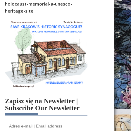
holocaust-memorial-a-unesco-
heritage-site
Zapisz się na Newsletter |
Subscribe Our Newsletter