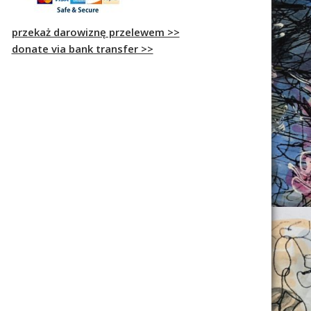
przekaż darowiznę przelewem >>
donate via bank transfer >>