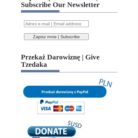
Subscribe Our Newsletter
Przekaż Darowiznę | Give
Tzedaka