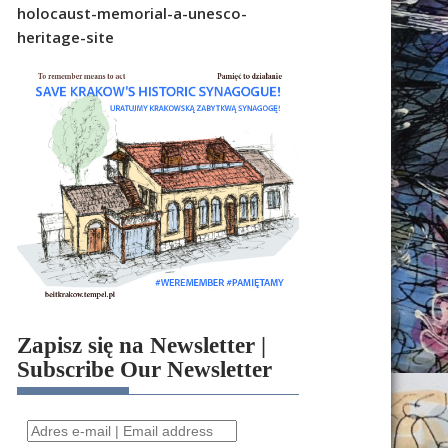
holocaust-memorial-a-unesco-
heritage-site
Zapisz się na Newsletter |
Subscribe Our Newsletter